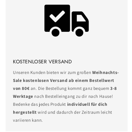
KOSTENLOSER VERSAND
Unseren Kunden bieten wir zum großen
Weihnachts-
Sale
kostenlosen Versand ab einem Bestellwert
von 80€
an. Die Bestellung kommt ganz bequem
3-8
Werktage
nach Bestelleingang zu dir nach Hause!
Bedenke das jedes Produkt
individuell für dich
hergestellt
wird und dadurch der Zeitraum leicht
variieren kann.