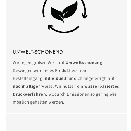
UMWELT-SCHONEND
Wir legen großen Wert auf
Umweltschonung
.
Deswegen wird jedes Produkt erst nach
Bestelleingang
individuell
für dich angefertigt, auf
nachhaltiger
Weise. Wir nutzen ein
wasserbasiertes
Druckverfahren
, wodurch Emissionen so gering wie
möglich gehalten werden.