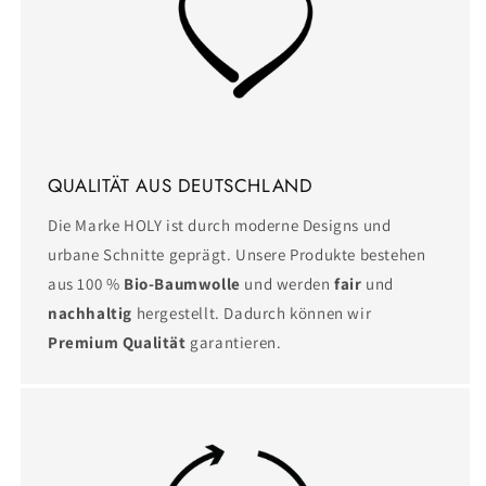
QUALITÄT AUS DEUTSCHLAND
Die Marke HOLY ist durch moderne Designs und
urbane Schnitte geprägt. Unsere Produkte bestehen
aus 100 %
Bio-Baumwolle
und werden
fair
und
nachhaltig
hergestellt. Dadurch können wir
Premium Qualität
garantieren.